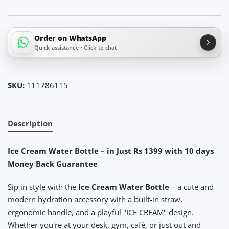
Order on WhatsApp
Quick assistance • Click to chat
SKU:
111786115
Description
Ice Cream Water Bottle – in Just Rs 1399 with 10 days
Money Back Guarantee
Sip in style with the
Ice Cream Water Bottle
– a cute and
modern hydration accessory with a built-in straw,
ergonomic handle, and a playful "ICE CREAM" design.
Whether you're at your desk, gym, café, or just out and