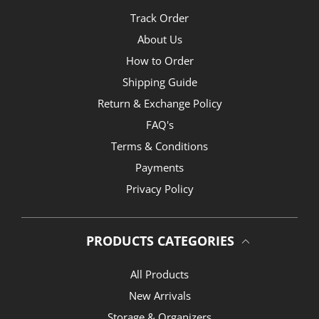
Track Order
About Us
How to Order
Shipping Guide
Return & Exchange Policy
FAQ's
Terms & Conditions
Payments
Privacy Policy
PRODUCTS CATEGORIES
All Products
New Arrivals
Storage & Organizers