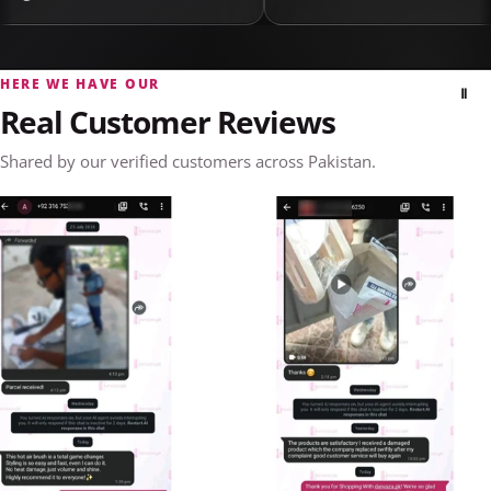
HERE WE HAVE OUR
Ⅱ
Real Customer Reviews
Shared by our verified customers across Pakistan.