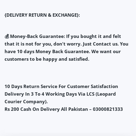
{DELIVERY RETURN & EXCHANGE}:
💰 Money-Back Guarantee: If you bought it and felt
that it is not for you, don't worry. Just Contact us. You
have 10 days Money Back Guarantee. We want our
customers to be happy and satisfied.
10 Days Return Service For Customer Satisfaction
Delivery In 3 To 4 Working Days Via LCS (Leopard
Courier Company).
Rs 200 Cash On Delivery All Pakistan – 03000821333