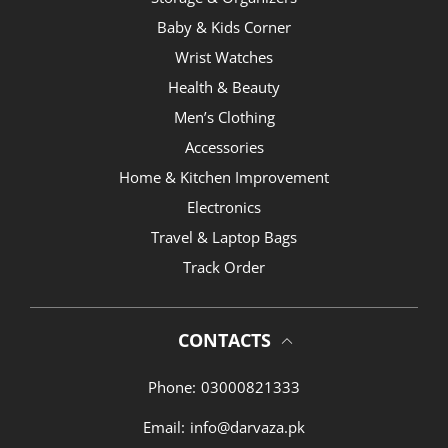
Baby & Kids Corner
Wrist Watches
Health & Beauty
Men’s Clothing
Accessories
Home & Kitchen Improvement
Electronics
Travel & Laptop Bags
Track Order
CONTACTS
Phone:
03000821333
Email:
info@darvaza.pk